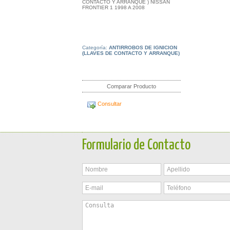
CONTACTO Y ARRANQUE ) NISSAN
FRONTIER 1 1998 A 2008
Categoría:
ANTIRROBOS DE IGNICION
(LLAVES DE CONTACTO Y ARRANQUE)
Comparar Producto
Consultar
Formulario de Contacto