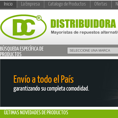
Inicio
La Empresa
Catalogo de Productos
Ofertas
N
BÚSQUEDA ESPECÍFICA DE
PRODUCTOS
ÚLTIMAS NOVEDADES DE PRODUCTOS