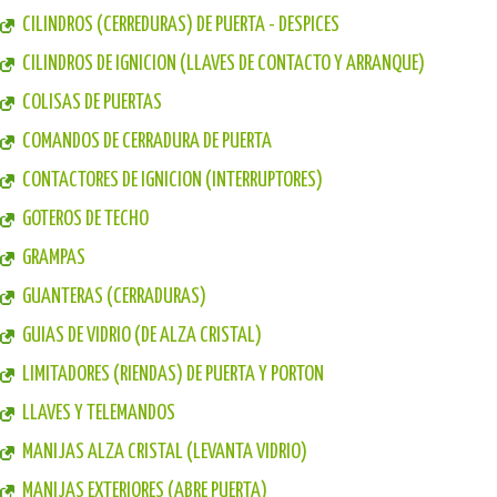
CILINDROS (CERREDURAS) DE PUERTA - DESPICES
CILINDROS DE IGNICION (LLAVES DE CONTACTO Y ARRANQUE)
COLISAS DE PUERTAS
COMANDOS DE CERRADURA DE PUERTA
CONTACTORES DE IGNICION (INTERRUPTORES)
GOTEROS DE TECHO
GRAMPAS
GUANTERAS (CERRADURAS)
GUIAS DE VIDRIO (DE ALZA CRISTAL)
LIMITADORES (RIENDAS) DE PUERTA Y PORTON
LLAVES Y TELEMANDOS
MANIJAS ALZA CRISTAL (LEVANTA VIDRIO)
MANIJAS EXTERIORES (ABRE PUERTA)