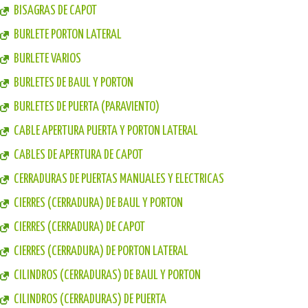
BISAGRAS DE CAPOT
BURLETE PORTON LATERAL
BURLETE VARIOS
BURLETES DE BAUL Y PORTON
BURLETES DE PUERTA (PARAVIENTO)
CABLE APERTURA PUERTA Y PORTON LATERAL
CABLES DE APERTURA DE CAPOT
CERRADURAS DE PUERTAS MANUALES Y ELECTRICAS
CIERRES (CERRADURA) DE BAUL Y PORTON
CIERRES (CERRADURA) DE CAPOT
CIERRES (CERRADURA) DE PORTON LATERAL
CILINDROS (CERRADURAS) DE BAUL Y PORTON
CILINDROS (CERRADURAS) DE PUERTA