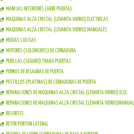
MANIJAS INTERIORES (ABRE PUERTA)
MAQUINAS ALZA CRISTAL (LEVANTA VIDRIO) ELECTRICAS
MAQUINAS ALZA CRISTAL (LEVANTA VIDRIO) MANUALES
MEDIAS COLISAS
MOTORES (SOLENIODES) DE CERRADURA
PERILLAS (SEGURO) TRABA PUERTAS
PERNOS DE BISAGRAS DE PUERTA
PESTILLOS (PLATINAS) DE CERRADURAS DE PUERTA
REPARACIONES DE MAQUINAS ALZA CRISTAL (LEVANTA VIDRIO) ELEC.
REPARACIONES DE MAQUINAS ALZA CRISTAL (LEVANTA VIDRIO)MANUA
RESORTES
RETEN PORTON LATERAL