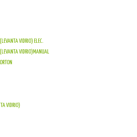
LEVANTA VIDRIO) ELEC.
 (LEVANTA VIDRIO)MANUAL
PORTON
TA VIDRIO)