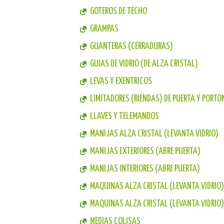
GOTEROS DE TECHO
GRAMPAS
GUANTERAS (CERRADURAS)
GUIAS DE VIDRIO (DE ALZA CRISTAL)
LEVAS Y EXENTRICOS
LIMITADORES (RIENDAS) DE PUERTA Y PORTO
LLAVES Y TELEMANDOS
MANIJAS ALZA CRISTAL (LEVANTA VIDRIO)
MANIJAS EXTERIORES (ABRE PUERTA)
MANIJAS INTERIORES (ABRE PUERTA)
MAQUINAS ALZA CRISTAL (LEVANTA VIDRIO)
MAQUINAS ALZA CRISTAL (LEVANTA VIDRIO
MEDIAS COLISAS